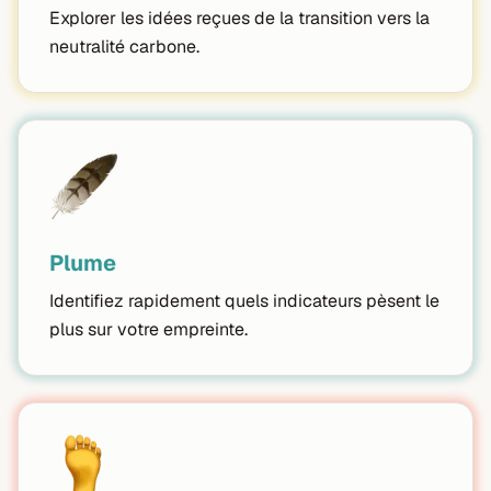
Explorer les idées reçues de la transition vers la
neutralité carbone.
Plume
Identifiez rapidement quels indicateurs pèsent le
plus sur votre empreinte.