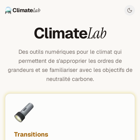
Climate
Lab
Climate
Lab
Des outils numériques pour le climat qui
permettent de s'approprier les ordres de
grandeurs et se familiariser avec les objectifs de
neutralité carbone.
Transitions