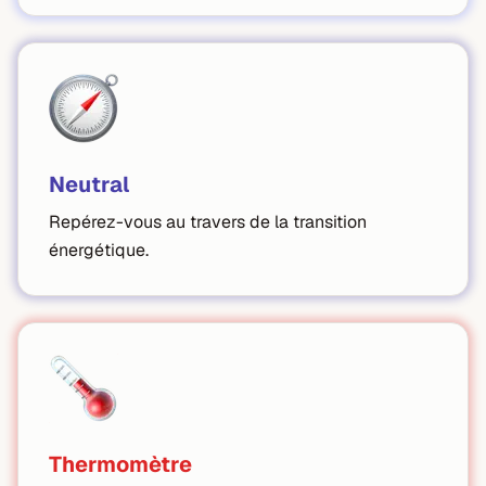
Neutral
Repérez-vous au travers de la transition
énergétique.
Thermomètre