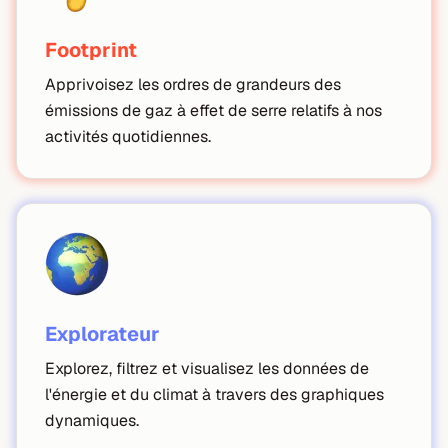
Footprint
Apprivoisez les ordres de grandeurs des
émissions de gaz à effet de serre relatifs à nos
activités quotidiennes.
Explorateur
Explorez, filtrez et visualisez les données de
l'énergie et du climat à travers des graphiques
dynamiques.